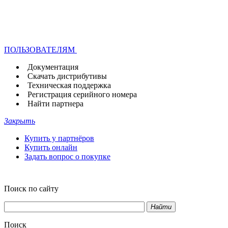
ПОЛЬЗОВАТЕЛЯМ
Документация
Скачать дистрибутивы
Техническая поддержка
Регистрация серийного номера
Найти партнера
Закрыть
Купить у партнёров
Купить онлайн
Задать вопрос о покупке
Поиск по сайту
Найти
Поиск