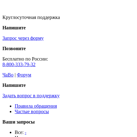
Круглосуточная поддержка
Напишите
Запрос через форму
Позвоните
Бесплатно по России:
8-800-333-79-32
ЧаВо
|
Форум
Напишите
Задать вопрос в поддержку
Правила обращения
Частые вопросы
Ваши запросы
Все:
-