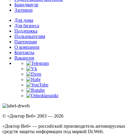
Брандмауэр
Антивор
Для дома
Для бизнеса
Поддержка
Пользователям
Партнерам
О компании
Контакты
Вакансии
© «Доктор Веб» 2003 — 2026
«Доктор Веб» — российский производитель антивирусных
средств защиты информации под маркой Dr.Web.