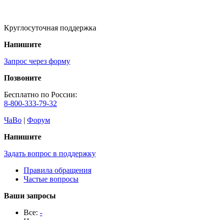
Круглосуточная поддержка
Напишите
Запрос через форму
Позвоните
Бесплатно по России:
8-800-333-79-32
ЧаВо
|
Форум
Напишите
Задать вопрос в поддержку
Правила обращения
Частые вопросы
Ваши запросы
Все:
-