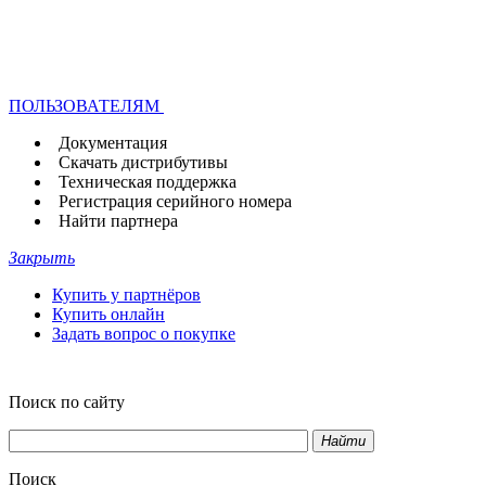
ПОЛЬЗОВАТЕЛЯМ
Документация
Скачать дистрибутивы
Техническая поддержка
Регистрация серийного номера
Найти партнера
Закрыть
Купить у партнёров
Купить онлайн
Задать вопрос о покупке
Поиск по сайту
Найти
Поиск